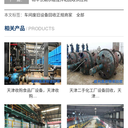
本文标签：
车间废旧设备回收正规商家
全部
相关产品
/ PRODUCTS
天津收购食品厂设备，天津收
天津二手化工厂设备回收，天
购…
津…