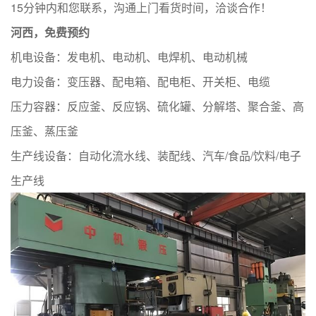
15分钟内和您联系，沟通上门看货时间，洽谈合作！
河西，免费预约
‌机电设备‌：发电机、电动机、电焊机、电动机械
‌电力设备‌：变压器、配电箱、配电柜、开关柜、电缆
‌压力容器‌：反应釜、反应锅、硫化罐、分解塔、聚合釜、高
压釜、蒸压釜
‌生产线设备‌：自动化流水线、装配线、汽车/食品/饮料/电子
生产线