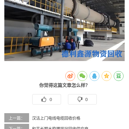
你觉得这篇文章怎么样？
0
0
上一篇：
汉沽上门电线电缆回收价格
下一篇：
和平长期水稳搅拌站回收供应商