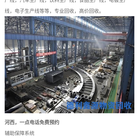
线，电子生产线等等，专业回收，高价回收。
河西，一点电话免费预约
辅助保障系统