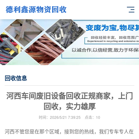
回收信息
河西车间废旧设备回收正规商家，上门
回收，实力雄厚
时间：2026/5/21 7:39:25
点击：
10
河西不管您是在那个区域，接到您的热线，我们专车专人在